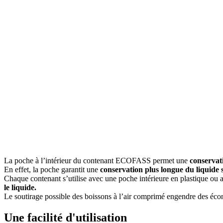
La poche à l’intérieur du contenant ECOFASS permet une
conservati
En effet, la poche garantit une
conservation plus longue du liquide s
Chaque contenant s’utilise avec une poche intérieure en plastique ou
le liquide.
Le soutirage possible des boissons à l’air comprimé engendre des é
Une facilité d'utilisation