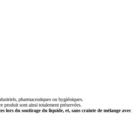
industriels, pharmaceutiques ou hygiéniques.
e produit sont ainsi totalement préservées.
es lors du soutirage du liquide, et, sans crainte de mélange avec