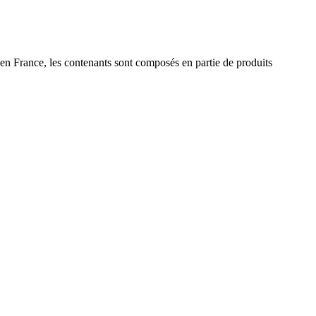
n France, les contenants sont composés en partie de produits