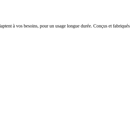
ent à vos besoins, pour un usage longue durée. Conçus et fabriqués e