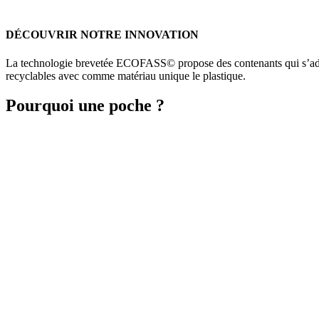
DÉCOUVRIR NOTRE INNOVATION
La technologie brevetée ECOFASS© propose des contenants qui s’adapt
recyclables avec comme matériau unique le plastique.
Pourquoi une poche ?