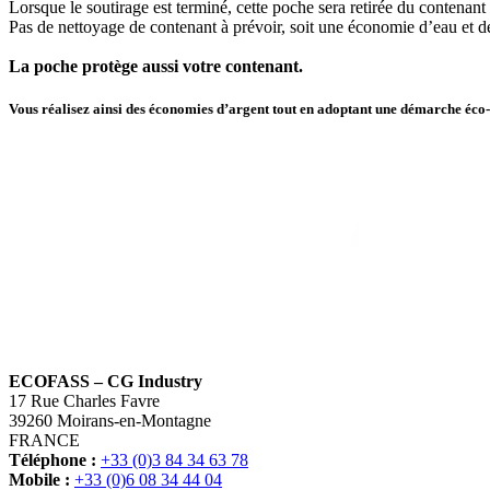
Lorsque le soutirage est terminé, cette poche sera retirée du contenant
Pas de nettoyage de contenant à prévoir, soit une économie d’eau et 
La poche protège aussi votre contenant.
Vous réalisez ainsi des économies d’argent tout en adoptant une démarche éco
ECOFASS – CG Industry
17 Rue Charles Favre
39260 Moirans-en-Montagne
FRANCE
Téléphone :
+33 (0)3 84 34 63 78
Mobile :
+33 (0)6 08 34 44 04