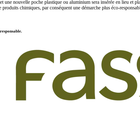
 et une nouvelle poche plastique ou aluminium sera insérée en lieu et pl
de produits chimiques, par conséquent une démarche plus éco-responsab
-responsable.