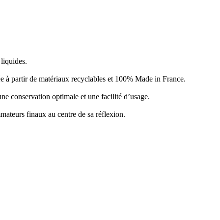
liquides.
ée à partir de matériaux recyclables et 100% Made in France.
ne conservation optimale et une facilité d’usage.
mateurs finaux au centre de sa réflexion.